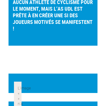
AUCUN ATHLÈTE DE CYCLISME POUR
LE MOMENT, MAIS L’AS UDL EST
PRÊTE À EN CRÉER UNE SI DES
JOUEURS MOTIVÉS SE MANIFESTENT
!