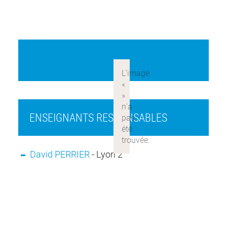
ENSEIGNANTS RESPONSABLES
David PERRIER
- Lyon 2