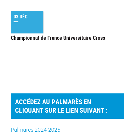
03 DÉC
Championnat de France Universitaire Cross
ACCÉDEZ AU PALMARÈS EN
CLIQUANT SUR LE LIEN SUIVANT :
Palmarès 2024-2025