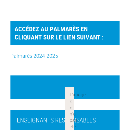
ACCÉDEZ AU PALMARÈS EN
CLIQUANT SUR LE LIEN SUIVANT :
Palmarès 2024-2025
ENSEIGNANTS RESPONSABLES