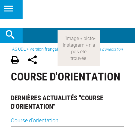
AS UDL
>
Version française
> Les sports >
Course d'orientation
COURSE D'ORIENTATION
DERNIÈRES ACTUALITÉS "COURSE
D'ORIENTATION"
Course d'orientation