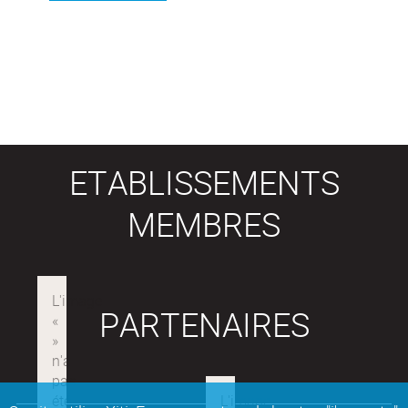
ETABLISSEMENTS
MEMBRES
PARTENAIRES