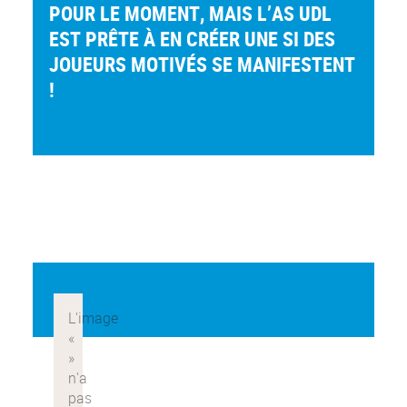
POUR LE MOMENT, MAIS L’AS UDL
EST PRÊTE À EN CRÉER UNE SI DES
JOUEURS MOTIVÉS SE MANIFESTENT
!