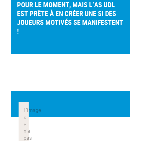
POUR LE MOMENT, MAIS L’AS UDL
EST PRÊTE À EN CRÉER UNE SI DES
JOUEURS MOTIVÉS SE MANIFESTENT
!