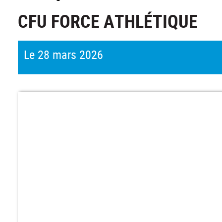
CFU FORCE ATHLÉTIQUE
Le 28 mars 2026