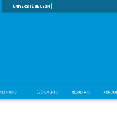
UNIVERSITÉ DE LYON
PÉTITIONS
ÉVÉNEMENTS
RÉSULTATS
ANNUAI