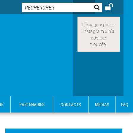
RE
PARTENAIRES
CONTACTS
MEDIAS
FAQ