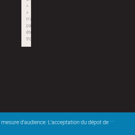
de mesure d'audience. L'acceptation du dépot de