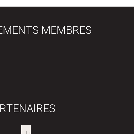
SEMENTS MEMBRES
RTENAIRES