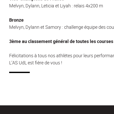
Melvyn, Dylann, Leticia et Liyah : relais 4x200 m
Bronze
Melvyn, Dylann et Samory : challenge équipe des cou
3ème au classement général de toutes les courses 
Félicitations à tous nos athlètes pour leurs performa
L’AS UdL est fière de vous !