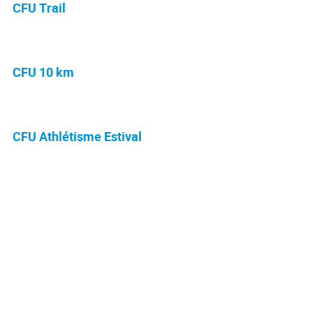
CFU Trail
CFU 10 km
CFU Athlétisme Estival