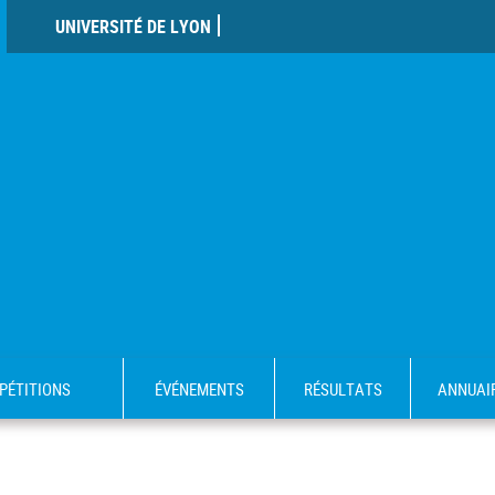
UNIVERSITÉ DE LYON
PÉTITIONS
ÉVÉNEMENTS
RÉSULTATS
ANNUAI