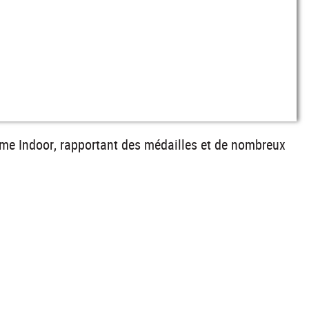
isme Indoor, rapportant des médailles et de nombreux