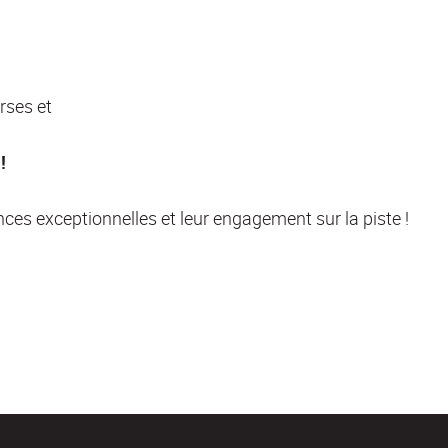
rses et
!
nces exceptionnelles et leur engagement sur la piste !