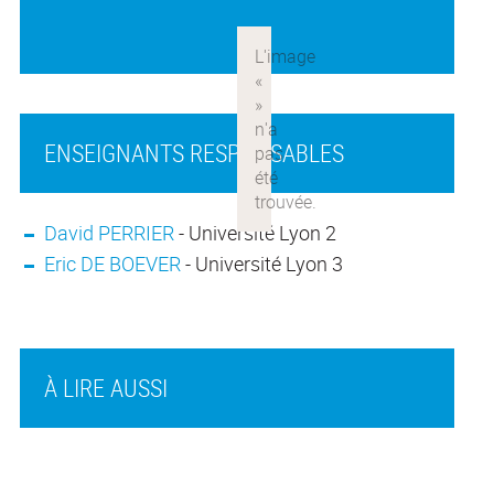
ENSEIGNANTS RESPONSABLES
David PERRIER
- Université Lyon 2
Eric DE BOEVER
- Université Lyon 3
À LIRE AUSSI