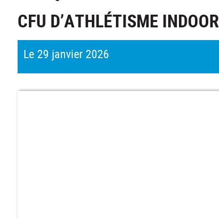
CFU D’ATHLÉTISME INDOOR
Le 29 janvier 2026