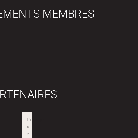
SEMENTS MEMBRES
RTENAIRES