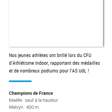
Nos jeunes athlètes ont brillé lors du CFU
d’Athlétisme Indoor, rapportant des médailles
et de nombreux podiums pour l’AS UdL !
Champions de France
Maëlle : saut à la hauteur
Melvyn : 400 m