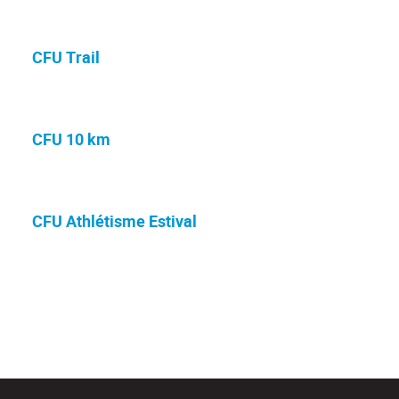
CFU Trail
CFU 10 km
CFU Athlétisme Estival