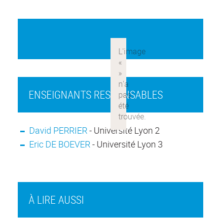
ENSEIGNANTS RESPONSABLES
David PERRIER
- Université Lyon 2
Eric DE BOEVER
- Université Lyon 3
À LIRE AUSSI