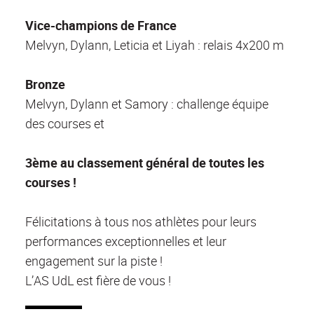
Vice-champions de France
Melvyn, Dylann, Leticia et Liyah : relais 4x200 m
Bronze
Melvyn, Dylann et Samory : challenge équipe
des courses et
3ème au classement général de toutes les
courses !
Félicitations à tous nos athlètes pour leurs
performances exceptionnelles et leur
engagement sur la piste !
L’AS UdL est fière de vous !