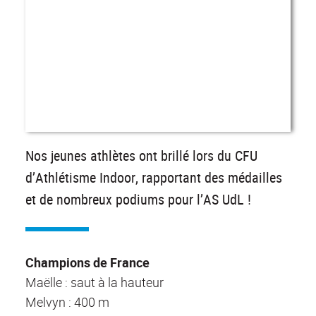
Nos jeunes athlètes ont brillé lors du CFU
d’Athlétisme Indoor, rapportant des médailles
et de nombreux podiums pour l’AS UdL !
Champions de France
Maëlle : saut à la hauteur
Melvyn : 400 m