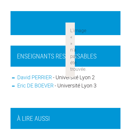
ENSEIGNANTS RESPONSABLES
David PERRIER
- Université Lyon 2
Eric DE BOEVER
- Université Lyon 3
À LIRE AUSSI