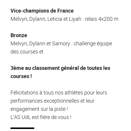
Vice-champions de France
Melvyn, Dylann, Leticia et Liyah : relais 4x200 m
Bronze
Melvyn, Dylann et Samory : challenge équipe
des courses et
3ème au classement général de toutes les
courses !
Félicitations à tous nos athlètes pour leurs
performances exceptionnelles et leur
engagement sur la piste !
L’AS UdL est fière de vous !