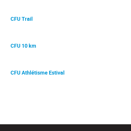
CFU Trail
CFU 10 km
CFU Athlétisme Estival