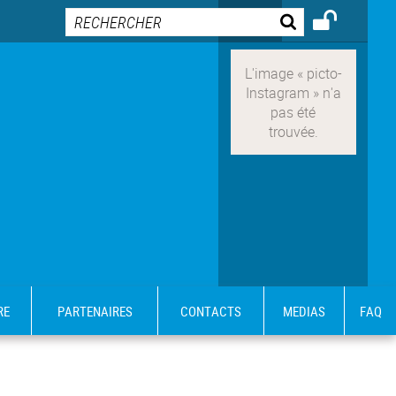
RE
PARTENAIRES
CONTACTS
MEDIAS
FAQ