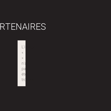
RTENAIRES