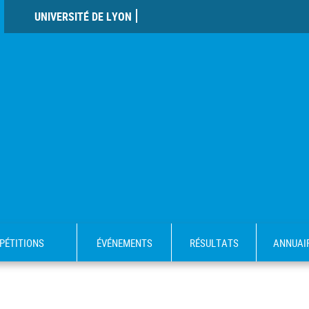
UNIVERSITÉ DE LYON
PÉTITIONS
ÉVÉNEMENTS
RÉSULTATS
ANNUAI