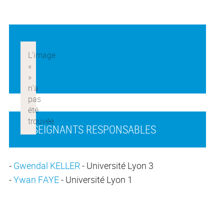
ENSEIGNANTS RESPONSABLES
-
Gwendal KELLER
- Université Lyon 3
-
Ywan FAYE
- Université Lyon 1