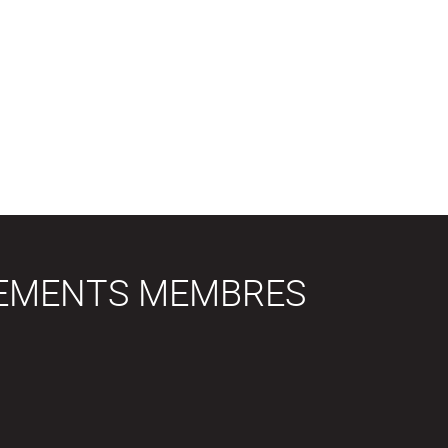
SEMENTS MEMBRES