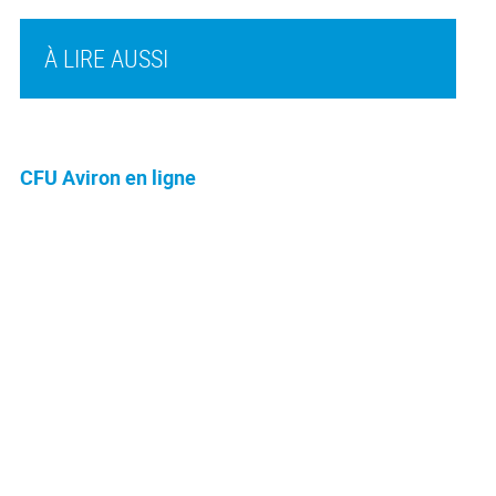
À LIRE AUSSI
CFU Aviron en ligne