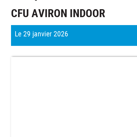
CFU AVIRON INDOOR
Le 29 janvier 2026