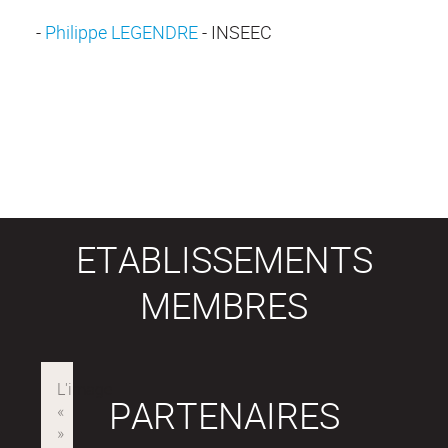
-
Philippe LEGENDRE
- INSEEC
ETABLISSEMENTS
MEMBRES
PARTENAIRES