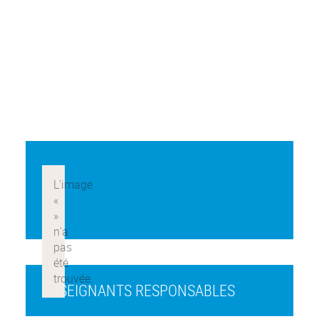
ENSEIGNANTS RESPONSABLES