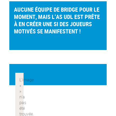
AUCUNE ÉQUIPE DE BRIDGE POUR LE
MOMENT, MAIS L’AS UDL EST PRÊTE
À EN CRÉER UNE SI DES JOUEURS
MOTIVÉS SE MANIFESTENT !