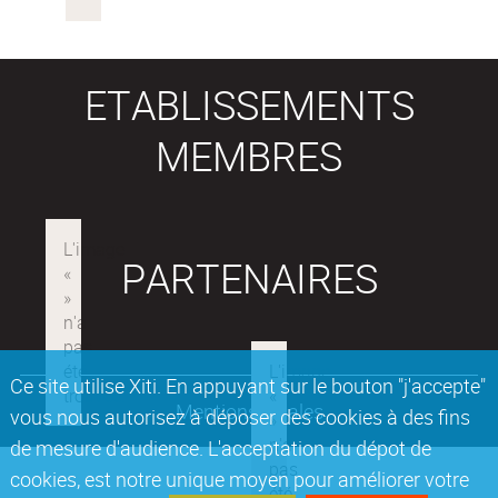
ETABLISSEMENTS
MEMBRES
PARTENAIRES
Ce site utilise Xiti. En appuyant sur le bouton "j'accepte"
Mentions légales
vous nous autorisez à déposer des cookies à des fins
de mesure d'audience. L'acceptation du dépot de
cookies, est notre unique moyen pour améliorer votre