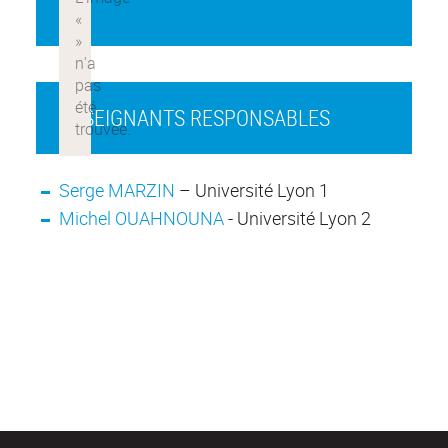
ENSEIGNANTS RESPONSABLES
Serge MARZIN
– Université Lyon 1
Michel OUAHNOUNA
- Université Lyon 2