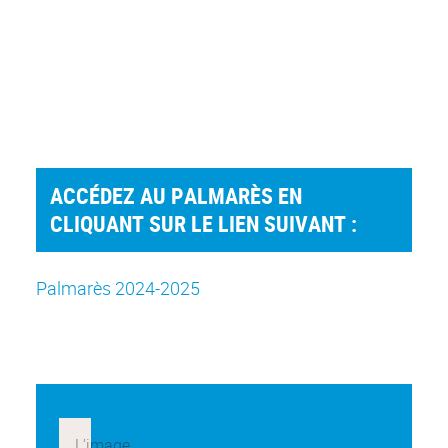
ACCÉDEZ AU PALMARÈS EN
CLIQUANT SUR LE LIEN SUIVANT :
Palmarès 2024-2025