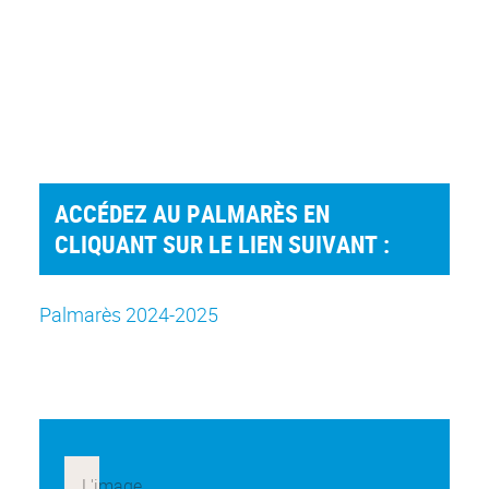
ACCÉDEZ AU PALMARÈS EN
CLIQUANT SUR LE LIEN SUIVANT :
Palmarès 2024-2025