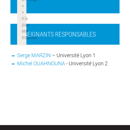
ENSEIGNANTS RESPONSABLES
Serge MARZIN
– Université Lyon 1
Michel OUAHNOUNA
- Université Lyon 2