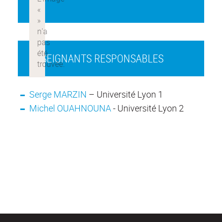
ENSEIGNANTS RESPONSABLES
Serge MARZIN
– Université Lyon 1
Michel OUAHNOUNA
- Université Lyon 2