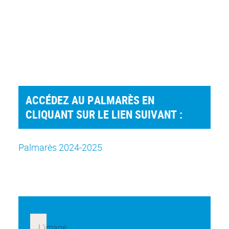
ACCÉDEZ AU PALMARÈS EN
CLIQUANT SUR LE LIEN SUIVANT :
Palmarès 2024-2025