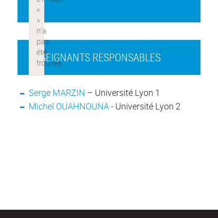
ENSEIGNANTS RESPONSABLES
Serge MARZIN
– Université Lyon 1
Michel OUAHNOUNA
- Université Lyon 2