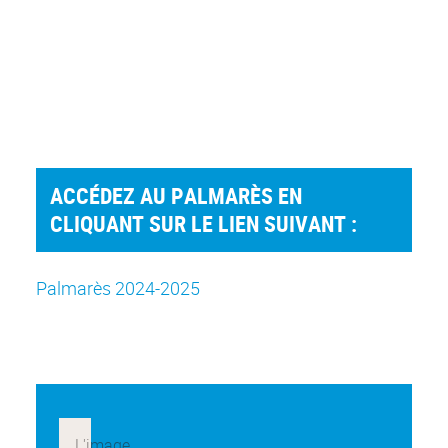
ACCÉDEZ AU PALMARÈS EN
CLIQUANT SUR LE LIEN SUIVANT :
Palmarès 2024-2025