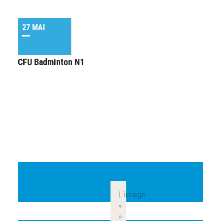
27 MAI
CFU Badminton N1