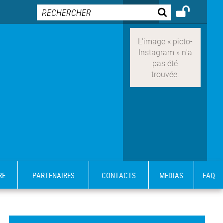
RE
PARTENAIRES
CONTACTS
MEDIAS
FAQ