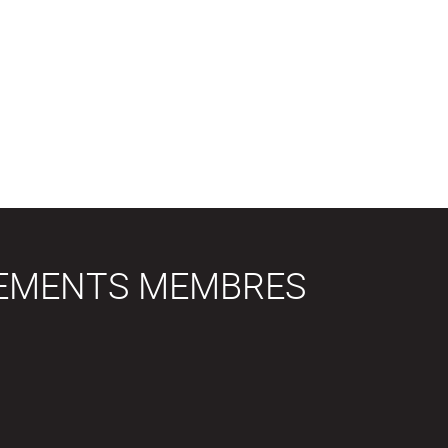
SEMENTS MEMBRES