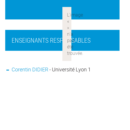
ENSEIGNANTS RESPONSABLES
Corentin DIDIER
- Université Lyon 1