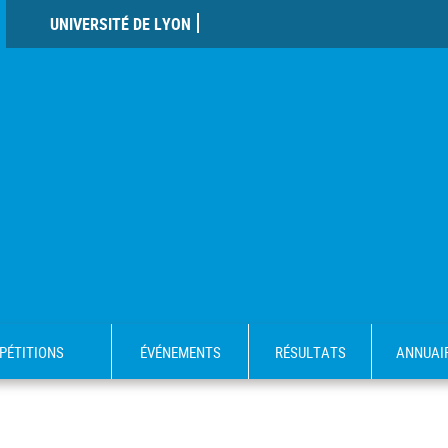
UNIVERSITÉ DE LYON
PÉTITIONS
ÉVÉNEMENTS
RÉSULTATS
ANNUAI