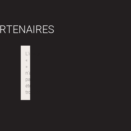
RTENAIRES