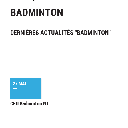
BADMINTON
DERNIÈRES ACTUALITÉS "BADMINTON"
27 MAI
CFU Badminton N1