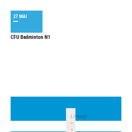
27 MAI
CFU Badminton N1