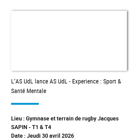
L’AS UdL lance AS UdL - Experience : Sport &
Santé Mentale
Lieu : Gymnase et terrain de rugby Jacques
SAPIN - T1 & T4
Date : Jeudi 30 avril 2026