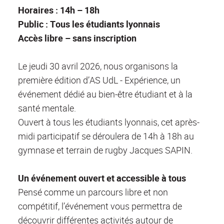
Horaires : 14h – 18h
Public : Tous les étudiants lyonnais
Accès libre – sans inscription
Le jeudi 30 avril 2026, nous organisons la
première édition d’AS UdL - Expérience, un
événement dédié au bien-être étudiant et à la
santé mentale.
Ouvert à tous les étudiants lyonnais, cet après-
midi participatif se déroulera de 14h à 18h au
gymnase et terrain de rugby Jacques SAPIN.
Un événement ouvert et accessible à tous
Pensé comme un parcours libre et non
compétitif, l’événement vous permettra de
découvrir différentes activités autour de