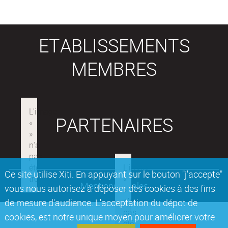
ETABLISSEMENTS
MEMBRES
PARTENAIRES
Ce site utilise Xiti. En appuyant sur le bouton "j'accepte"
Mentions légales
vous nous autorisez à déposer des cookies à des fins
de mesure d'audience. L'acceptation du dépot de
cookies, est notre unique moyen pour améliorer votre