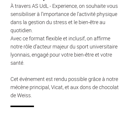
À travers AS UdL - Experience, on souhaite vous
sensibiliser à l’importance de l’activité physique
dans la gestion du stress et le bien-être au
quotidien.
Avec ce format flexible et inclusif, on affirme
notre rôle d’acteur majeur du sport universitaire
lyonnais, engagé pour votre bien-être et votre
santé.
Cet événement est rendu possible grâce à notre
mécène principal, Vicat, et aux dons de chocolat
de Weiss.