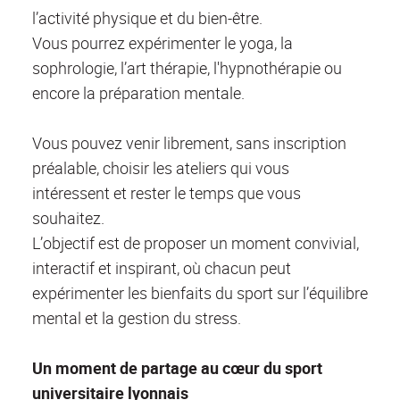
l’activité physique et du bien-être.
Vous pourrez expérimenter le yoga, la
sophrologie, l’art thérapie, l'hypnothérapie ou
encore la préparation mentale.
Vous pouvez venir librement, sans inscription
préalable, choisir les ateliers qui vous
intéressent et rester le temps que vous
souhaitez.
L’objectif est de proposer un moment convivial,
interactif et inspirant, où chacun peut
expérimenter les bienfaits du sport sur l’équilibre
mental et la gestion du stress.
Un moment de partage au cœur du sport
universitaire lyonnais