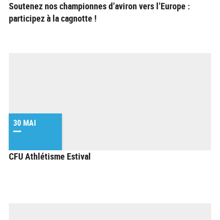
Soutenez nos championnes d’aviron vers l’Europe :
participez à la cagnotte !
30 MAI
CFU Athlétisme Estival