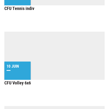
CFU Tennis indiv
10 JUIN
CFU Volley 6x6