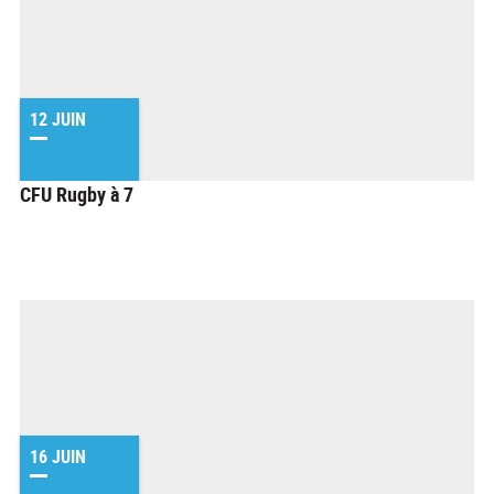
12 JUIN
CFU Rugby à 7
16 JUIN