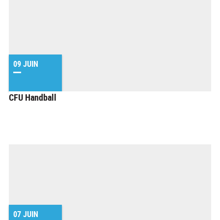
09 JUIN
CFU Handball
07 JUIN