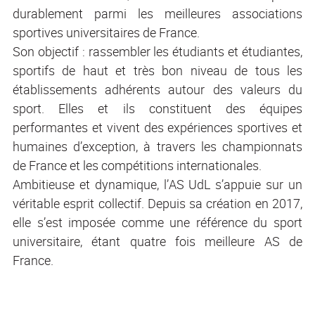
durablement parmi les meilleures associations
sportives universitaires de France.
Son objectif : rassembler les étudiants et étudiantes,
sportifs de haut et très bon niveau de tous les
établissements adhérents autour des valeurs du
sport. Elles et ils constituent des équipes
performantes et vivent des expériences sportives et
humaines d’exception, à travers les championnats
de France et les compétitions internationales.
Ambitieuse et dynamique, l’AS UdL s’appuie sur un
véritable esprit collectif. Depuis sa création en 2017,
elle s’est imposée comme une référence du sport
universitaire, étant quatre fois meilleure AS de
France.