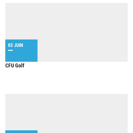
03 JUIN
CFU Golf