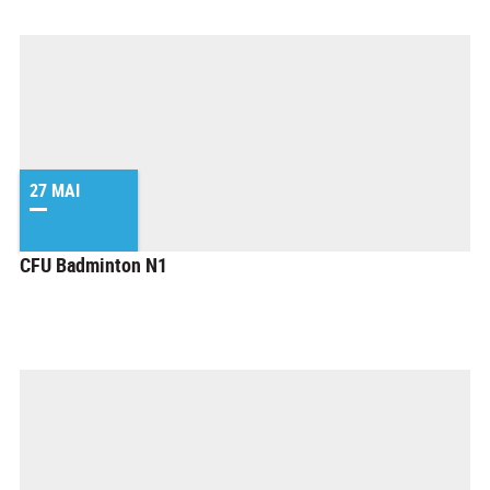
27 MAI
CFU Badminton N1