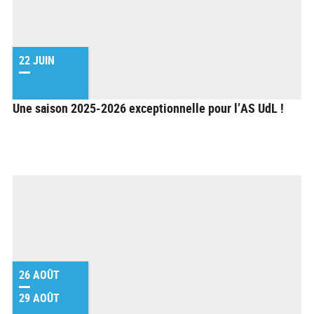
22 JUIN
Une saison 2025-2026 exceptionnelle pour l’AS UdL !
26 AOÛT
29 AOÛT