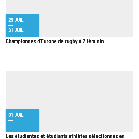
25 JUIL
31 JUIL
Championnes d'Europe de rugby à 7 féminin
01 JUIL
Les étudiantes et étudiants athlètes sélectionnés en