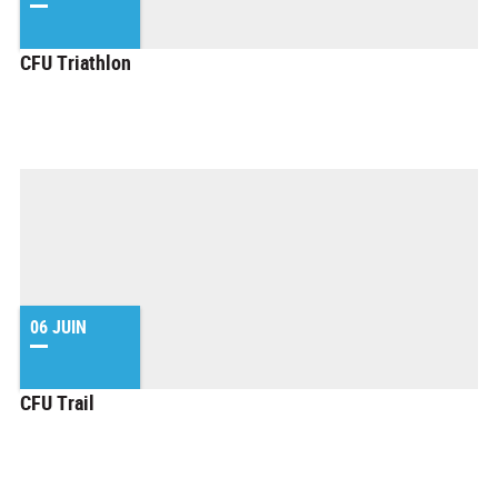
CFU Triathlon
06 JUIN
CFU Trail