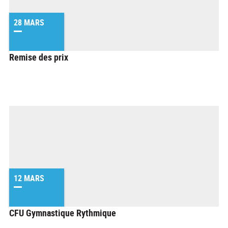
28 MARS
Remise des prix
12 MARS
CFU Gymnastique Rythmique