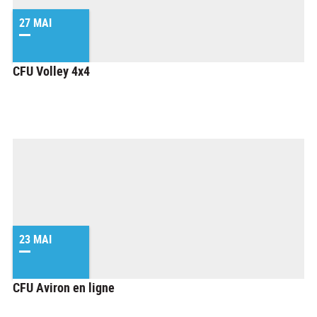
27 MAI
CFU Volley 4x4
23 MAI
CFU Aviron en ligne