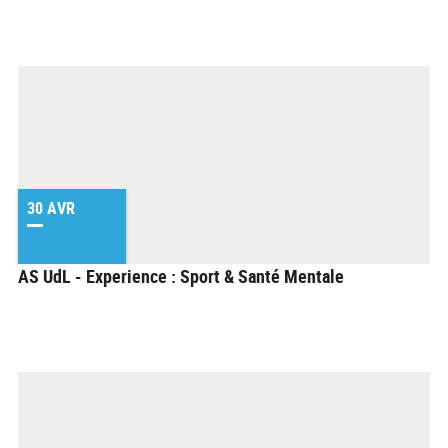
30 AVR
AS UdL - Experience : Sport & Santé Mentale