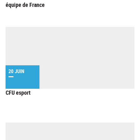
équipe de France
20 JUIN
CFU esport