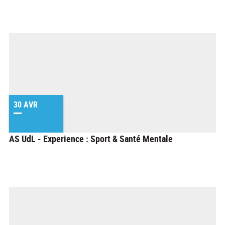
30 AVR
AS UdL - Experience : Sport & Santé Mentale