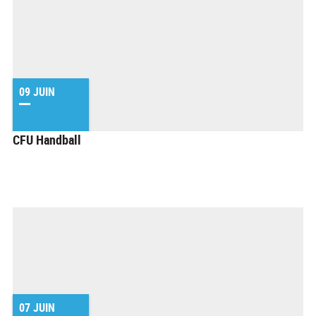
09 JUIN
CFU Handball
07 JUIN