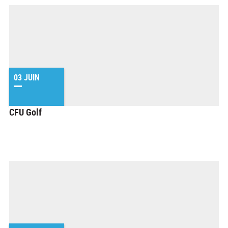
03 JUIN
CFU Golf