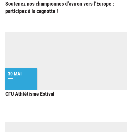
Soutenez nos championnes d’aviron vers l’Europe :
participez à la cagnotte !
30 MAI
CFU Athlétisme Estival