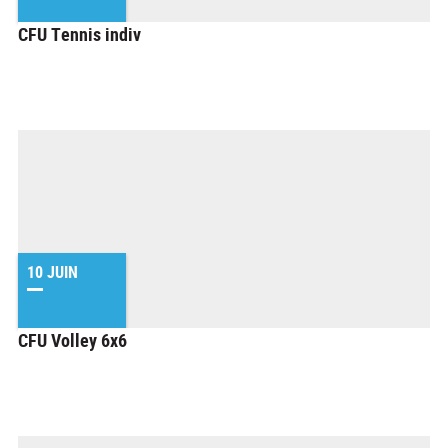
CFU Tennis indiv
10 JUIN
CFU Volley 6x6