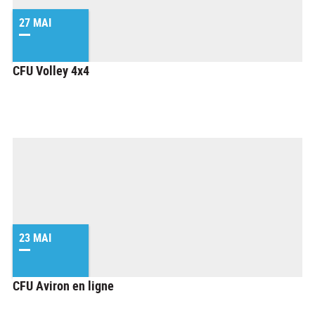
27 MAI
CFU Volley 4x4
23 MAI
CFU Aviron en ligne