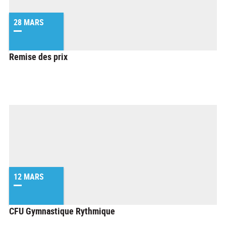
28 MARS
Remise des prix
12 MARS
CFU Gymnastique Rythmique