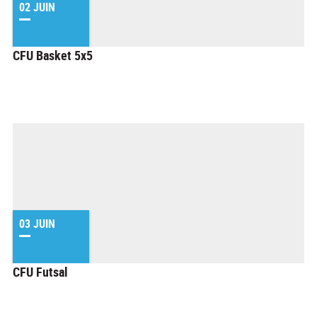
02 JUIN
CFU Basket 5x5
03 JUIN
CFU Futsal