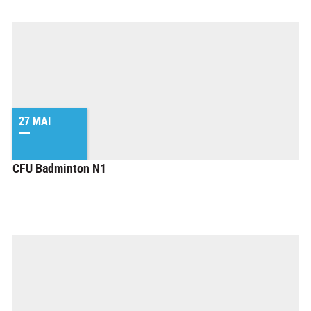
27 MAI
CFU Badminton N1