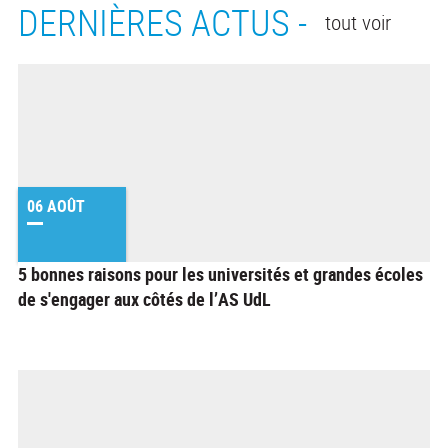
DERNIÈRES ACTUS -
tout voir
06 AOÛT
5 bonnes raisons pour les universités et grandes écoles
de s'engager aux côtés de l’AS UdL