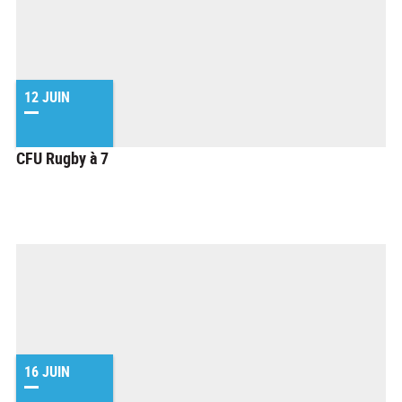
12 JUIN
CFU Rugby à 7
16 JUIN