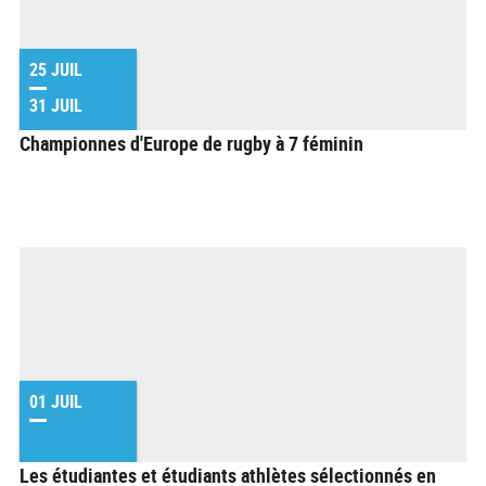
25 JUIL
31 JUIL
Championnes d'Europe de rugby à 7 féminin
01 JUIL
Les étudiantes et étudiants athlètes sélectionnés en