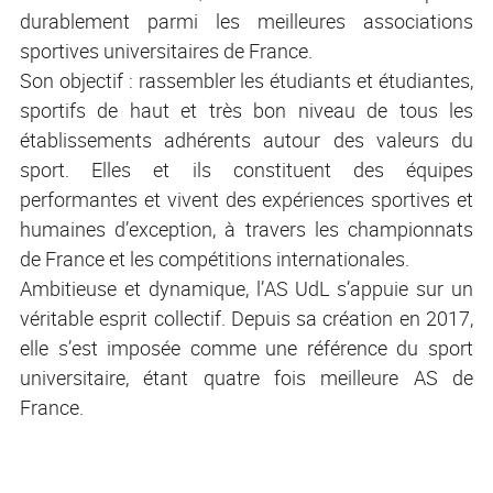
durablement parmi les meilleures associations
sportives universitaires de France.
Son objectif : rassembler les étudiants et étudiantes,
sportifs de haut et très bon niveau de tous les
établissements adhérents autour des valeurs du
sport. Elles et ils constituent des équipes
performantes et vivent des expériences sportives et
humaines d’exception, à travers les championnats
de France et les compétitions internationales.
Ambitieuse et dynamique, l’AS UdL s’appuie sur un
véritable esprit collectif. Depuis sa création en 2017,
elle s’est imposée comme une référence du sport
universitaire, étant quatre fois meilleure AS de
France.