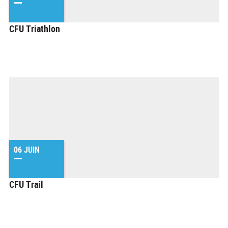
CFU Triathlon
06 JUIN
CFU Trail